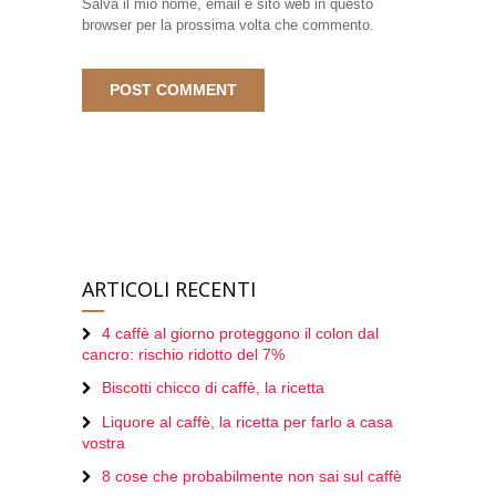
Salva il mio nome, email e sito web in questo
browser per la prossima volta che commento.
ARTICOLI RECENTI
4 caffè al giorno proteggono il colon dal
cancro: rischio ridotto del 7%
Biscotti chicco di caffè, la ricetta
Liquore al caffè, la ricetta per farlo a casa
vostra
8 cose che probabilmente non sai sul caffè