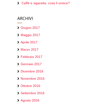
Caffè e sigaretta: cosa li unisce?
ARCHIVI
Giugno 2017
Maggio 2017
Aprile 2017
Marzo 2017
Febbraio 2017
Gennaio 2017
Dicembre 2016
Novembre 2016
Ottobre 2016
Settembre 2016
Agosto 2016