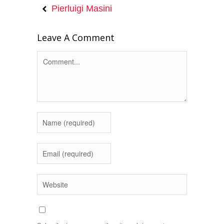
Pierluigi Masini
Leave A Comment