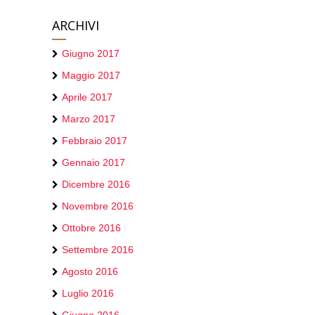
ARCHIVI
Giugno 2017
Maggio 2017
Aprile 2017
Marzo 2017
Febbraio 2017
Gennaio 2017
Dicembre 2016
Novembre 2016
Ottobre 2016
Settembre 2016
Agosto 2016
Luglio 2016