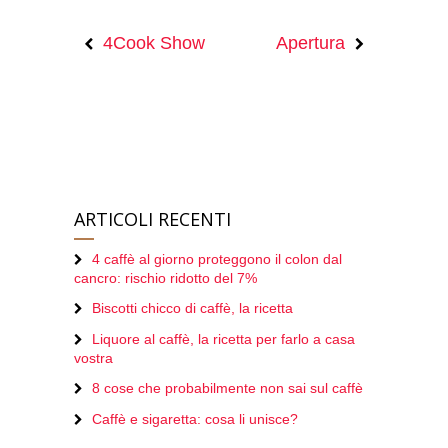
4Cook Show
Apertura
ARTICOLI RECENTI
4 caffè al giorno proteggono il colon dal
cancro: rischio ridotto del 7%
Biscotti chicco di caffè, la ricetta
Liquore al caffè, la ricetta per farlo a casa
vostra
8 cose che probabilmente non sai sul caffè
Caffè e sigaretta: cosa li unisce?