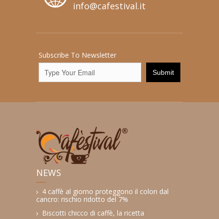
info@cafestival.it
Subscribe To Newsletter
NEWS
4 caffè al giorno proteggono il colon dal
cancro: rischio ridotto del 7%
Biscotti chicco di caffè, la ricetta