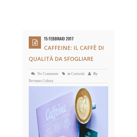
15 FEBBRAIO 2017
CAFFEINE: IL CAFFÈ DI
QUALITÀ DA SFOGLIARE
No Comments
in
Curiosità
By
Beviamo Cultura