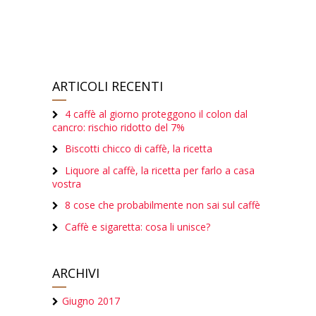
ARTICOLI RECENTI
4 caffè al giorno proteggono il colon dal
cancro: rischio ridotto del 7%
Biscotti chicco di caffè, la ricetta
Liquore al caffè, la ricetta per farlo a casa
vostra
8 cose che probabilmente non sai sul caffè
Caffè e sigaretta: cosa li unisce?
ARCHIVI
Giugno 2017