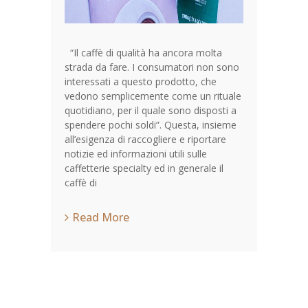
“Il caffè di qualità ha ancora molta
strada da fare. I consumatori non sono
interessati a questo prodotto, che
vedono semplicemente come un rituale
quotidiano, per il quale sono disposti a
spendere pochi soldi”. Questa, insieme
all’esigenza di raccogliere e riportare
notizie ed informazioni utili sulle
caffetterie specialty ed in generale il
caffè di
Read More