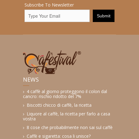
Subscribe To Newsletter
NEWS
4 caffè al giorno proteggono il colon dal
cancro: rischio ridotto del 7%
Biscotti chicco di caffè, la ricetta
Liquore al caffè, la ricetta per farlo a casa
vostra
8 cose che probabilmente non sai sul caffè
Caffè e sigaretta: cosa li unisce?