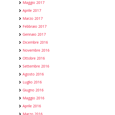
Maggio 2017
Aprile 2017
Marzo 2017
Febbraio 2017
Gennaio 2017
Dicembre 2016
Novembre 2016
Ottobre 2016
Settembre 2016
Agosto 2016
Luglio 2016
Giugno 2016
Maggio 2016
Aprile 2016
Marzo 2016