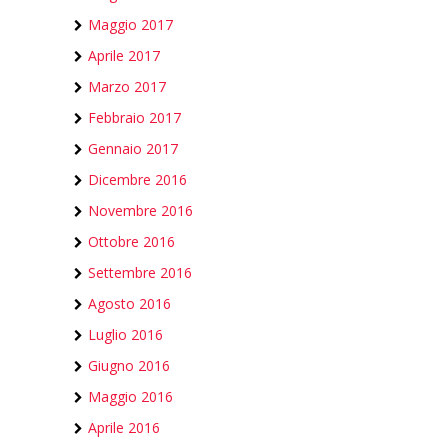
Maggio 2017
Aprile 2017
Marzo 2017
Febbraio 2017
Gennaio 2017
Dicembre 2016
Novembre 2016
Ottobre 2016
Settembre 2016
Agosto 2016
Luglio 2016
Giugno 2016
Maggio 2016
Aprile 2016