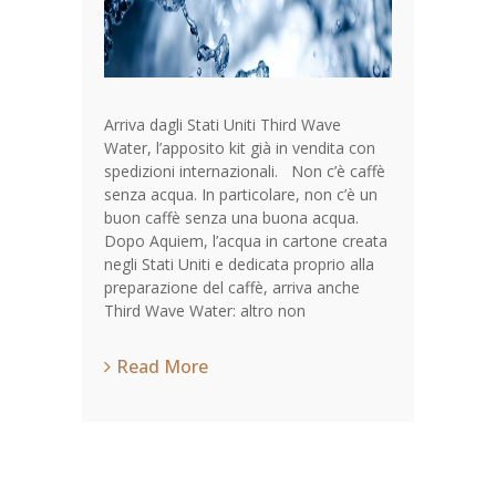
Arriva dagli Stati Uniti Third Wave
Water, l’apposito kit già in vendita con
spedizioni internazionali. Non c’è caffè
senza acqua. In particolare, non c’è un
buon caffè senza una buona acqua.
Dopo Aquiem, l’acqua in cartone creata
negli Stati Uniti e dedicata proprio alla
preparazione del caffè, arriva anche
Third Wave Water: altro non
Read More