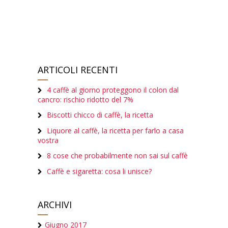
ARTICOLI RECENTI
4 caffè al giorno proteggono il colon dal
cancro: rischio ridotto del 7%
Biscotti chicco di caffè, la ricetta
Liquore al caffè, la ricetta per farlo a casa
vostra
8 cose che probabilmente non sai sul caffè
Caffè e sigaretta: cosa li unisce?
ARCHIVI
Giugno 2017