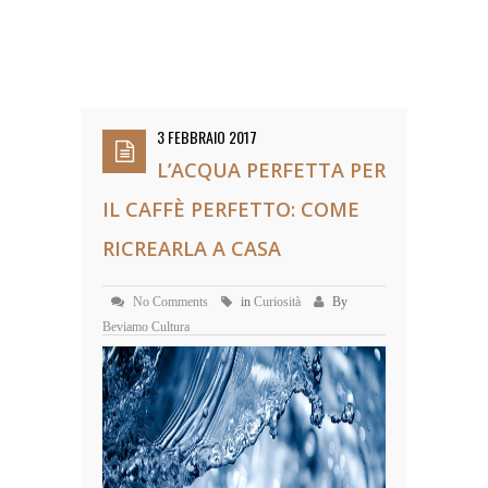
3 FEBBRAIO 2017
L’ACQUA PERFETTA PER
IL CAFFÈ PERFETTO: COME
RICREARLA A CASA
No Comments
in
Curiosità
By
Beviamo Cultura