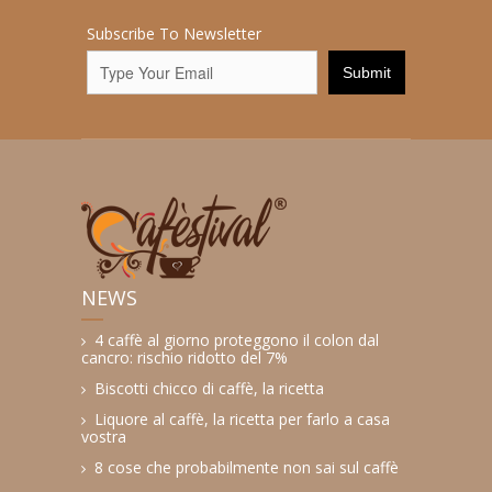
Subscribe To Newsletter
NEWS
4 caffè al giorno proteggono il colon dal
cancro: rischio ridotto del 7%
Biscotti chicco di caffè, la ricetta
Liquore al caffè, la ricetta per farlo a casa
vostra
8 cose che probabilmente non sai sul caffè