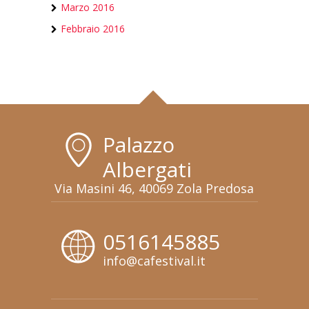
Marzo 2016
Febbraio 2016
Palazzo
Albergati
Via Masini 46, 40069 Zola Predosa
0516145885
info@cafestival.it