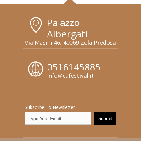
Palazzo
Albergati
Via Masini 46, 40069 Zola Predosa
0516145885
info@cafestival.it
Subscribe To Newsletter