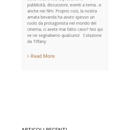
pubblicità, discussioni, eventi a tema…e
anche nei film. Proprio così, la nostra
amata bevanda ha avuto spesso un
ruolo da protagonista nel mondo del
cinema, ci avete mai fatto caso? Noi qui
ve ne segnaliamo qualcuno! Colazione
da Tiffany:
Read More
ARTICOLI RECENTI