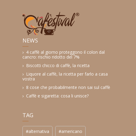
NEWS
4 caffè al giorno proteggono il colon dal
cancro: rischio ridotto del 7%
Biscotti chicco di caffè, la ricetta
Liquore al caffè, la ricetta per farlo a casa
vostra
8 cose che probabilmente non sai sul caffè
Caffè e sigaretta: cosa li unisce?
TAG
#alternativa
#americano