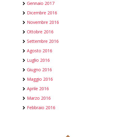
Gennaio 2017
Dicembre 2016
Novembre 2016
Ottobre 2016
Settembre 2016
Agosto 2016
Luglio 2016
Giugno 2016
Maggio 2016
Aprile 2016
Marzo 2016
Febbraio 2016