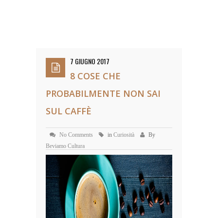
7 GIUGNO 2017
8 COSE CHE
PROBABILMENTE NON SAI
SUL CAFFÈ
No Comments
in
Curiosità
By
Beviamo Cultura