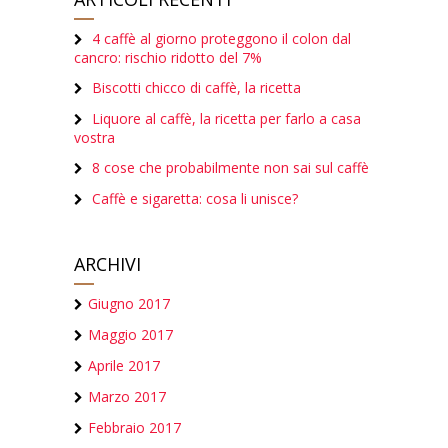
4 caffè al giorno proteggono il colon dal
cancro: rischio ridotto del 7%
Biscotti chicco di caffè, la ricetta
Liquore al caffè, la ricetta per farlo a casa
vostra
8 cose che probabilmente non sai sul caffè
Caffè e sigaretta: cosa li unisce?
ARCHIVI
Giugno 2017
Maggio 2017
Aprile 2017
Marzo 2017
Febbraio 2017