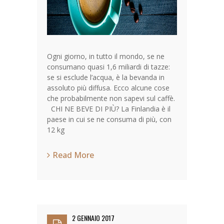
Ogni giorno, in tutto il mondo, se ne
consumano quasi 1,6 miliardi di tazze:
se si esclude l’acqua, è la bevanda in
assoluto più diffusa. Ecco alcune cose
che probabilmente non sapevi sul caffè.
CHI NE BEVE DI PIÙ? La Finlandia è il
paese in cui se ne consuma di più, con
12 kg
Read More
2 GENNAIO 2017