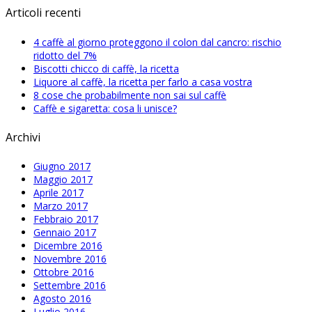
Articoli recenti
4 caffè al giorno proteggono il colon dal cancro: rischio
ridotto del 7%
Biscotti chicco di caffè, la ricetta
Liquore al caffè, la ricetta per farlo a casa vostra
8 cose che probabilmente non sai sul caffè
Caffè e sigaretta: cosa li unisce?
Archivi
Giugno 2017
Maggio 2017
Aprile 2017
Marzo 2017
Febbraio 2017
Gennaio 2017
Dicembre 2016
Novembre 2016
Ottobre 2016
Settembre 2016
Agosto 2016
Luglio 2016