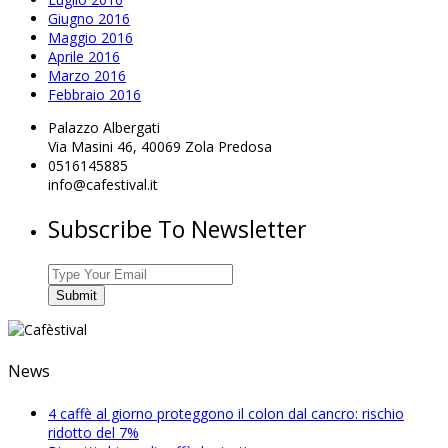
Giugno 2016
Maggio 2016
Aprile 2016
Marzo 2016
Febbraio 2016
Palazzo Albergati
Via Masini 46, 40069 Zola Predosa
0516145885
info@cafestival.it
Subscribe To Newsletter
News
4 caffè al giorno proteggono il colon dal cancro: rischio
ridotto del 7%