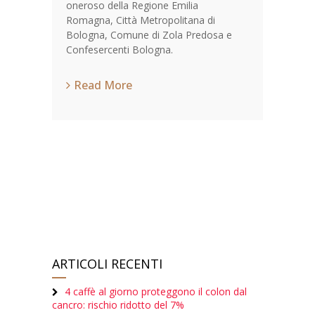
oneroso della Regione Emilia
Romagna, Città Metropolitana di
Bologna, Comune di Zola Predosa e
Confesercenti Bologna.
Read More
ARTICOLI RECENTI
4 caffè al giorno proteggono il colon dal
cancro: rischio ridotto del 7%