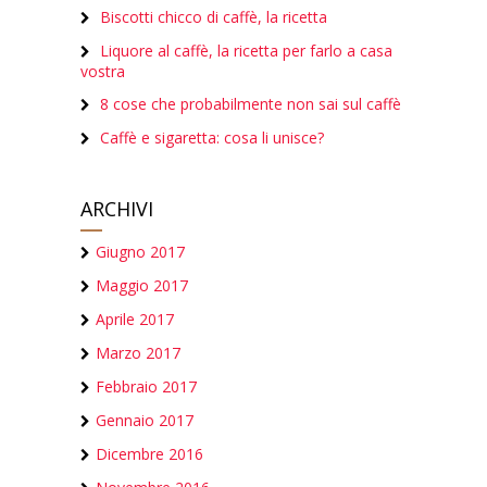
Biscotti chicco di caffè, la ricetta
Liquore al caffè, la ricetta per farlo a casa
vostra
8 cose che probabilmente non sai sul caffè
Caffè e sigaretta: cosa li unisce?
ARCHIVI
Giugno 2017
Maggio 2017
Aprile 2017
Marzo 2017
Febbraio 2017
Gennaio 2017
Dicembre 2016