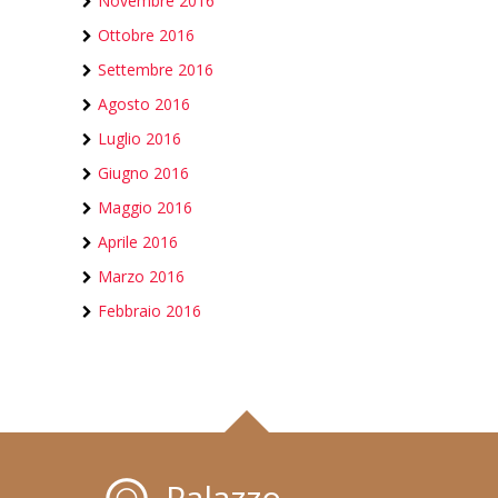
Novembre 2016
Ottobre 2016
Settembre 2016
Agosto 2016
Luglio 2016
Giugno 2016
Maggio 2016
Aprile 2016
Marzo 2016
Febbraio 2016
Palazzo