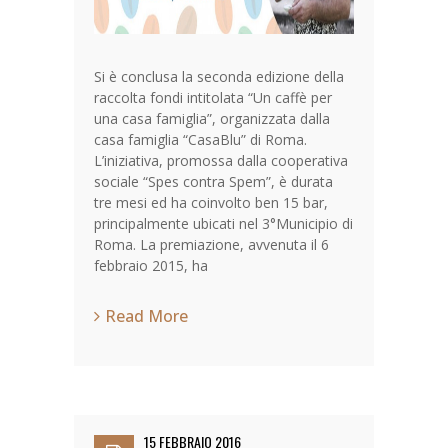
Si è conclusa la seconda edizione della
raccolta fondi intitolata “Un caffè per
una casa famiglia”, organizzata dalla
casa famiglia “CasaBlu” di Roma.
L’iniziativa, promossa dalla cooperativa
sociale “Spes contra Spem”, è durata
tre mesi ed ha coinvolto ben 15 bar,
principalmente ubicati nel 3°Municipio di
Roma. La premiazione, avvenuta il 6
febbraio 2015, ha
Read More
15 FEBBRAIO 2016