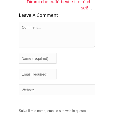
Dimmi che caffè bevi e ti dirò chi
sei!
Leave A Comment
Salva il mio nome, email e sito web in questo