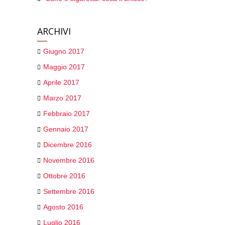
ARCHIVI
Giugno 2017
Maggio 2017
Aprile 2017
Marzo 2017
Febbraio 2017
Gennaio 2017
Dicembre 2016
Novembre 2016
Ottobre 2016
Settembre 2016
Agosto 2016
Luglio 2016