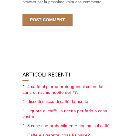
browser per la prossima volta che commento.
ARTICOLI RECENTI
4 caffè al giorno proteggono il colon dal
cancro: rischio ridotto del 7%
Biscotti chicco di caffè, la ricetta
Liquore al caffè, la ricetta per farlo a casa
vostra
8 cose che probabilmente non sai sul caffè
Caffè e sigaretta: cosa li unisce?