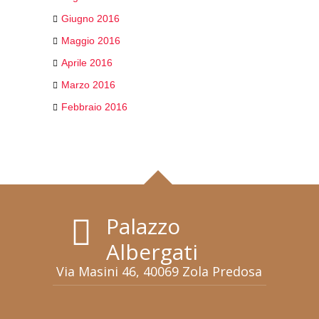
Giugno 2016
Maggio 2016
Aprile 2016
Marzo 2016
Febbraio 2016
Palazzo
Albergati
Via Masini 46, 40069 Zola Predosa