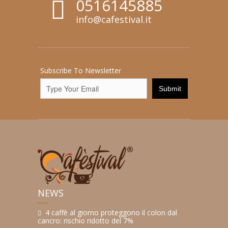
0516145885
info@cafestival.it
Subscribe To Newsletter
NEWS
4 caffè al giorno proteggono il colon dal
cancro: rischio ridotto del 7%