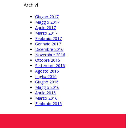
Archivi
Giugno 2017
Maggio 2017
Aprile 2017
Marzo 2017
Febbraio 2017
Gennaio 2017
Dicembre 2016
Novembre 2016
Ottobre 2016
Settembre 2016
Agosto 2016
Luglio 2016
Giugno 2016
Maggio 2016
Aprile 2016
Marzo 2016
Febbraio 2016