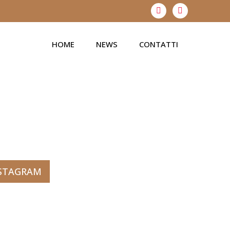
HOME
NEWS
CONTATTI
NSTAGRAM