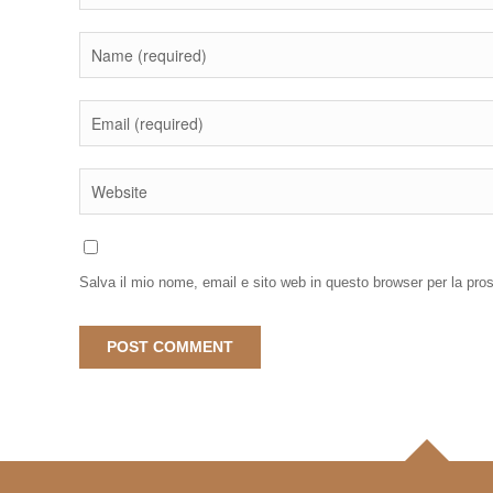
Salva il mio nome, email e sito web in questo browser per la pr