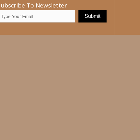
Subscribe To Newsletter