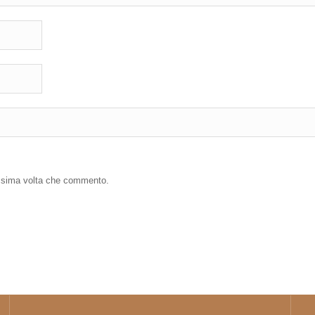
ossima volta che commento.