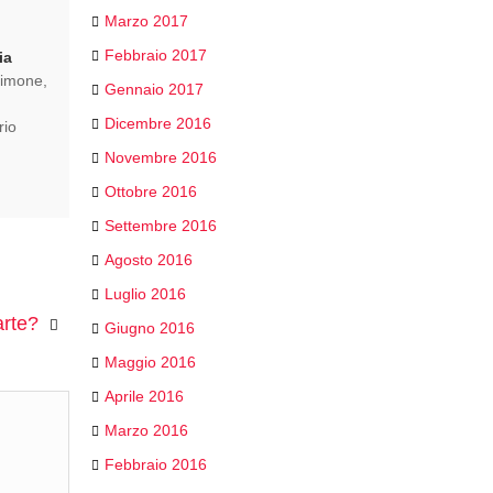
Marzo 2017
Febbraio 2017
ia
limone,
Gennaio 2017
Dicembre 2016
rio
Novembre 2016
Ottobre 2016
Settembre 2016
Agosto 2016
Luglio 2016
arte?
Giugno 2016
Maggio 2016
Aprile 2016
Marzo 2016
Febbraio 2016