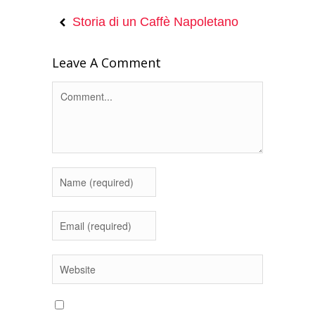
Storia di un Caffè Napoletano
Leave A Comment