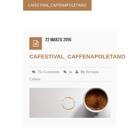
CAFESTIVAL_CAFFENAPOLETANO
22 MARZO 2016
CAFESTIVAL_CAFFENAPOLETANO
No Comments
in
By
Beviamo
Cultura