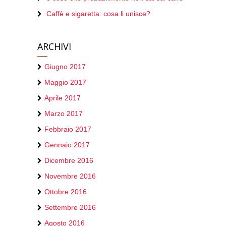
Caffè e sigaretta: cosa li unisce?
ARCHIVI
Giugno 2017
Maggio 2017
Aprile 2017
Marzo 2017
Febbraio 2017
Gennaio 2017
Dicembre 2016
Novembre 2016
Ottobre 2016
Settembre 2016
Agosto 2016