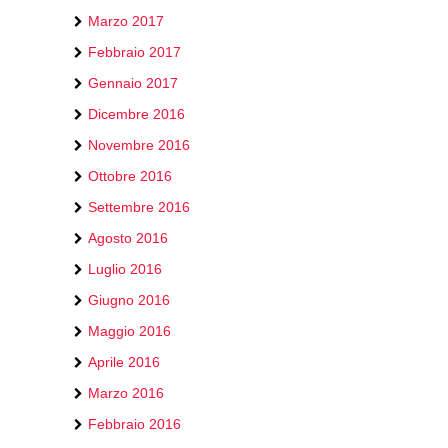
Marzo 2017
Febbraio 2017
Gennaio 2017
Dicembre 2016
Novembre 2016
Ottobre 2016
Settembre 2016
Agosto 2016
Luglio 2016
Giugno 2016
Maggio 2016
Aprile 2016
Marzo 2016
Febbraio 2016