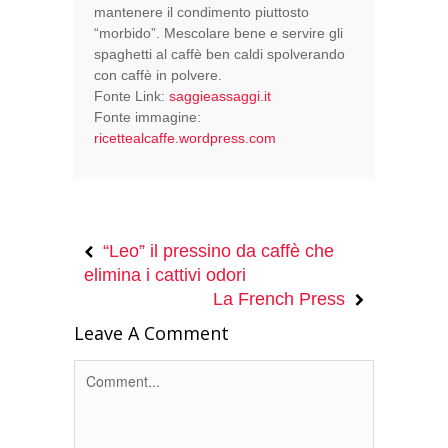
mantenere il condimento piuttosto
“morbido”. Mescolare bene e servire gli
spaghetti al caffè ben caldi spolverando
con caffè in polvere.
Fonte Link:
saggieassaggi.it
Fonte immagine:
ricettealcaffe.wordpress.com
“Leo” il pressino da caffè che
elimina i cattivi odori
La French Press
Leave A Comment