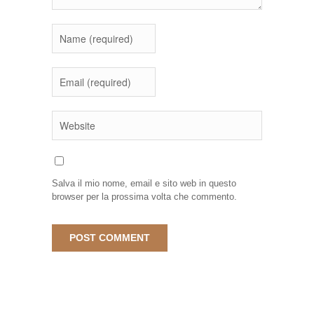
Salva il mio nome, email e sito web in questo
browser per la prossima volta che commento.