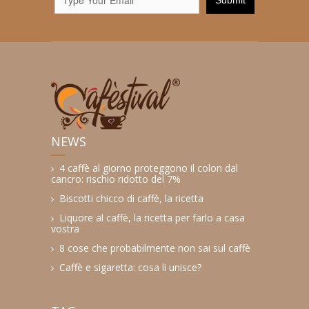
NEWS
4 caffè al giorno proteggono il colon dal
cancro: rischio ridotto del 7%
Biscotti chicco di caffè, la ricetta
Liquore al caffè, la ricetta per farlo a casa
vostra
8 cose che probabilmente non sai sul caffè
Caffè e sigaretta: cosa li unisce?