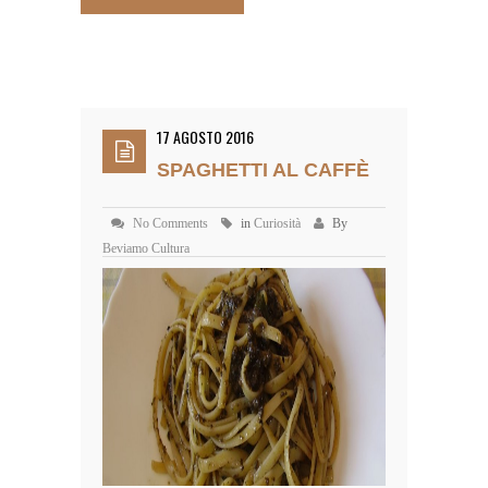
17 AGOSTO 2016
SPAGHETTI AL CAFFÈ
No Comments
in
Curiosità
By
Beviamo Cultura