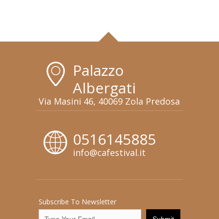
Palazzo
Albergati
Via Masini 46, 40069 Zola Predosa
0516145885
info@cafestival.it
Subscribe To Newsletter