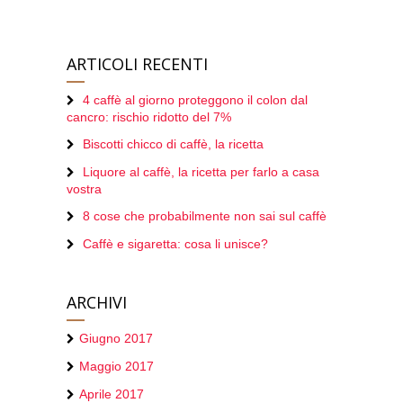
ARTICOLI RECENTI
4 caffè al giorno proteggono il colon dal
cancro: rischio ridotto del 7%
Biscotti chicco di caffè, la ricetta
Liquore al caffè, la ricetta per farlo a casa
vostra
8 cose che probabilmente non sai sul caffè
Caffè e sigaretta: cosa li unisce?
ARCHIVI
Giugno 2017
Maggio 2017
Aprile 2017