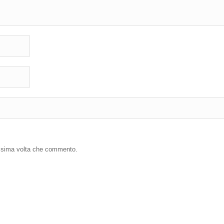
ossima volta che commento.