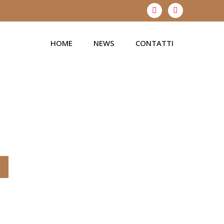
HOME
NEWS
CONTATTI
È