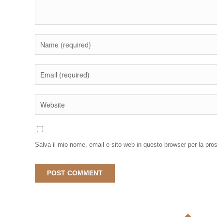
Salva il mio nome, email e sito web in questo browser per la pr