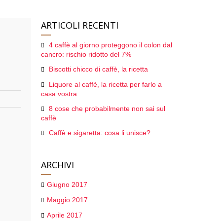
ARTICOLI RECENTI
4 caffè al giorno proteggono il colon dal
cancro: rischio ridotto del 7%
Biscotti chicco di caffè, la ricetta
Liquore al caffè, la ricetta per farlo a
casa vostra
8 cose che probabilmente non sai sul
caffè
Caffè e sigaretta: cosa li unisce?
ARCHIVI
Giugno 2017
Maggio 2017
Aprile 2017