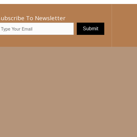
Subscribe To Newsletter