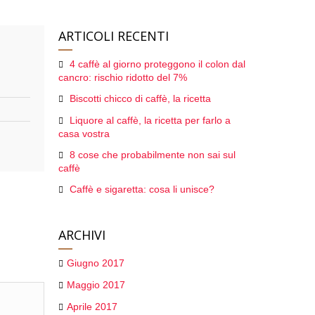
ARTICOLI RECENTI
4 caffè al giorno proteggono il colon dal
cancro: rischio ridotto del 7%
Biscotti chicco di caffè, la ricetta
Liquore al caffè, la ricetta per farlo a
casa vostra
8 cose che probabilmente non sai sul
caffè
Caffè e sigaretta: cosa li unisce?
ARCHIVI
Giugno 2017
Maggio 2017
Aprile 2017