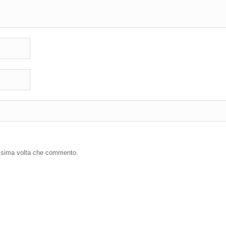
ossima volta che commento.