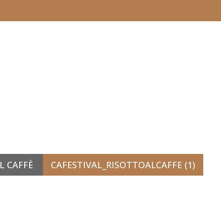
L CAFFÈ
CAFESTIVAL_RISOTTOALCAFFE (1)