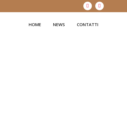
HOME
NEWS
CONTATTI