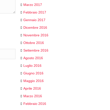
Marzo 2017
Febbraio 2017
Gennaio 2017
Dicembre 2016
Novembre 2016
Ottobre 2016
Settembre 2016
Agosto 2016
Luglio 2016
Giugno 2016
Maggio 2016
Aprile 2016
Marzo 2016
Febbraio 2016