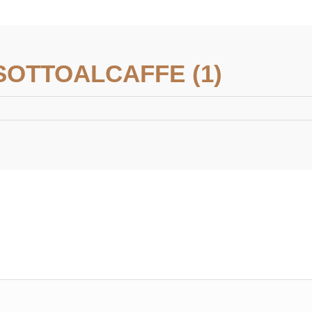
SOTTOALCAFFE (1)