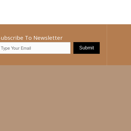
Subscribe To Newsletter