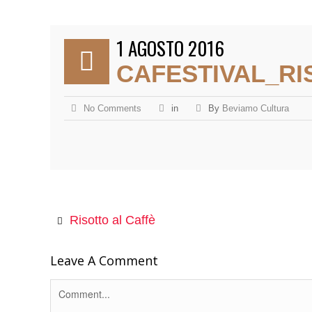
1 AGOSTO 2016
CAFESTIVAL_RI
No Comments
in
By
Beviamo Cultura
Risotto al Caffè
Leave A Comment