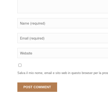
Salva il mio nome, email e sito web in questo browser per la pr