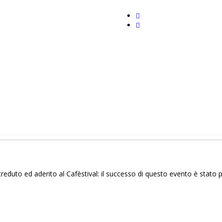
 creduto ed aderito al Cafèstival: il successo di questo evento è stato p