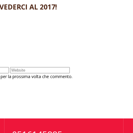
VEDERCI AL 2017!
r per la prossima volta che commento.