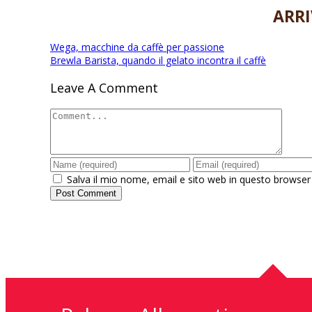
ARRI
Navigazione
Wega, macchine da caffè per passione
Brewla Barista, quando il gelato incontra il caffè
articoli
Leave A Comment
Salva il mio nome, email e sito web in questo browse