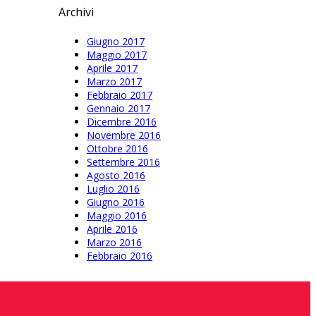
Archivi
Giugno 2017
Maggio 2017
Aprile 2017
Marzo 2017
Febbraio 2017
Gennaio 2017
Dicembre 2016
Novembre 2016
Ottobre 2016
Settembre 2016
Agosto 2016
Luglio 2016
Giugno 2016
Maggio 2016
Aprile 2016
Marzo 2016
Febbraio 2016