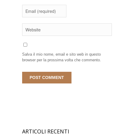
Salva il mio nome, email e sito web in questo
browser per la prossima volta che commento.
ARTICOLI RECENTI