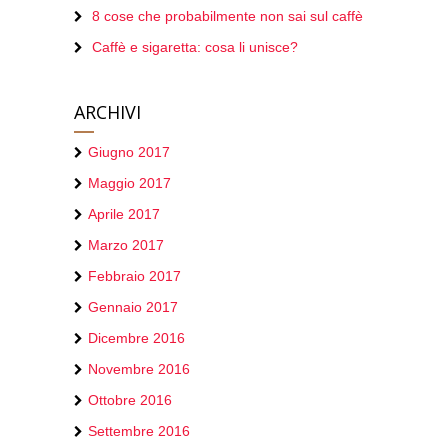
8 cose che probabilmente non sai sul caffè
Caffè e sigaretta: cosa li unisce?
ARCHIVI
Giugno 2017
Maggio 2017
Aprile 2017
Marzo 2017
Febbraio 2017
Gennaio 2017
Dicembre 2016
Novembre 2016
Ottobre 2016
Settembre 2016