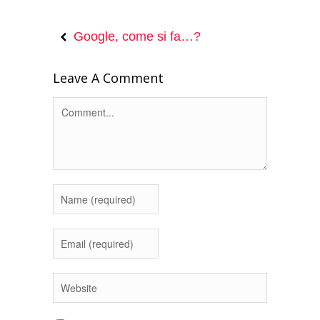
Google, come si fa…?
Leave A Comment