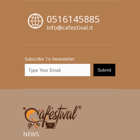
0516145885
info@cafestival.it
Subscribe To Newsletter
NEWS