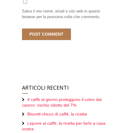
Salva il mio nome, email e sito web in questo
browser per la prossima volta che commento.
ARTICOLI RECENTI
4 caffè al giorno proteggono il colon dal
cancro: rischio ridotto del 7%
Biscotti chicco di caffè, la ricetta
Liquore al caffè, la ricetta per farlo a casa
vostra