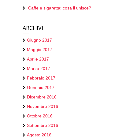
Caffè e sigaretta: cosa li unisce?
ARCHIVI
Giugno 2017
Maggio 2017
Aprile 2017
Marzo 2017
Febbraio 2017
Gennaio 2017
Dicembre 2016
Novembre 2016
Ottobre 2016
Settembre 2016
Agosto 2016