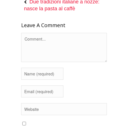
Due tradizioni italiane a nozze:
nasce la pasta al caffè
Leave A Comment