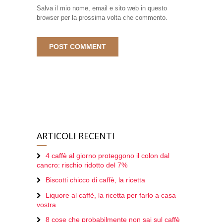
Salva il mio nome, email e sito web in questo
browser per la prossima volta che commento.
ARTICOLI RECENTI
4 caffè al giorno proteggono il colon dal
cancro: rischio ridotto del 7%
Biscotti chicco di caffè, la ricetta
Liquore al caffè, la ricetta per farlo a casa
vostra
8 cose che probabilmente non sai sul caffè