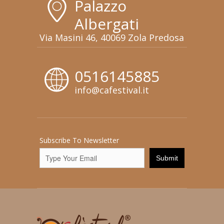
Palazzo
Albergati
Via Masini 46, 40069 Zola Predosa
0516145885
info@cafestival.it
Subscribe To Newsletter