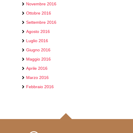
Novembre 2016
Ottobre 2016
Settembre 2016
Agosto 2016
Luglio 2016
Giugno 2016
Maggio 2016
Aprile 2016
Marzo 2016
Febbraio 2016