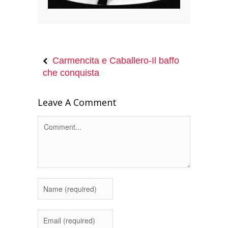
Carmencita e Caballero-Il baffo
che conquista
Leave A Comment