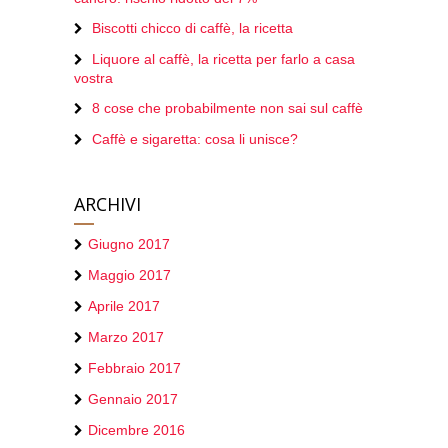
Biscotti chicco di caffè, la ricetta
Liquore al caffè, la ricetta per farlo a casa
vostra
8 cose che probabilmente non sai sul caffè
Caffè e sigaretta: cosa li unisce?
ARCHIVI
Giugno 2017
Maggio 2017
Aprile 2017
Marzo 2017
Febbraio 2017
Gennaio 2017
Dicembre 2016