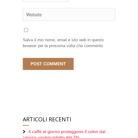
Salva il mio nome, email e sito web in questo
browser per la prossima volta che commento.
ARTICOLI RECENTI
4 caffè al giorno proteggono il colon dal
cancro: rischio ridotto del 7%