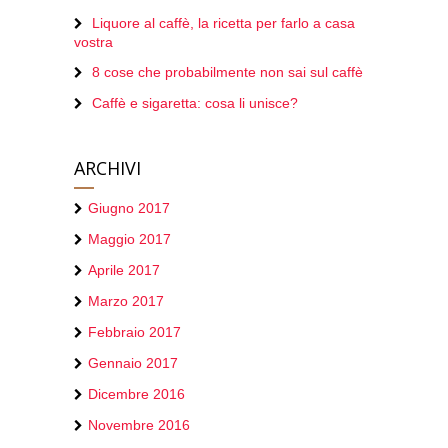
Liquore al caffè, la ricetta per farlo a casa
vostra
8 cose che probabilmente non sai sul caffè
Caffè e sigaretta: cosa li unisce?
ARCHIVI
Giugno 2017
Maggio 2017
Aprile 2017
Marzo 2017
Febbraio 2017
Gennaio 2017
Dicembre 2016
Novembre 2016