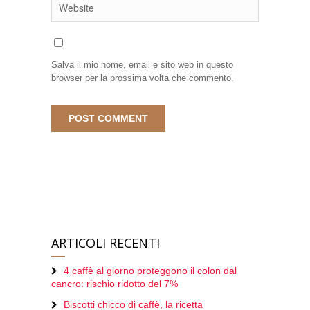
Salva il mio nome, email e sito web in questo
browser per la prossima volta che commento.
ARTICOLI RECENTI
4 caffè al giorno proteggono il colon dal
cancro: rischio ridotto del 7%
Biscotti chicco di caffè, la ricetta