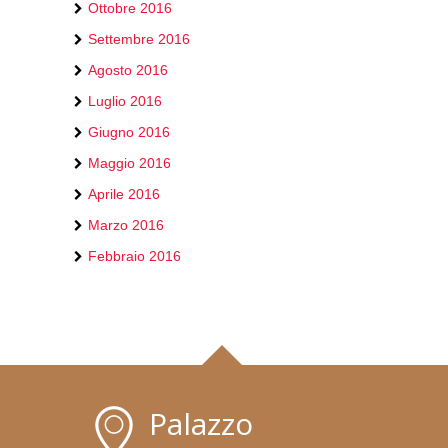
Ottobre 2016
Settembre 2016
Agosto 2016
Luglio 2016
Giugno 2016
Maggio 2016
Aprile 2016
Marzo 2016
Febbraio 2016
Palazzo