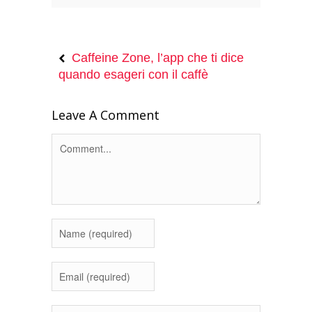
Caffeine Zone, l’app che ti dice
quando esageri con il caffè
Leave A Comment