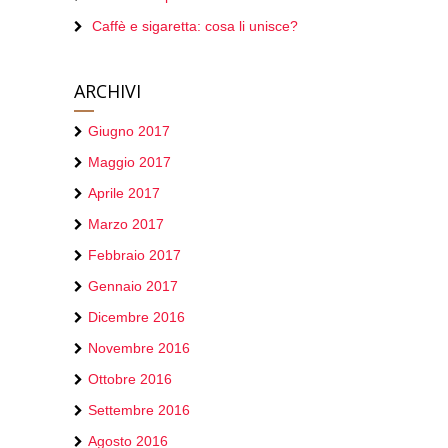
Caffè e sigaretta: cosa li unisce?
ARCHIVI
Giugno 2017
Maggio 2017
Aprile 2017
Marzo 2017
Febbraio 2017
Gennaio 2017
Dicembre 2016
Novembre 2016
Ottobre 2016
Settembre 2016
Agosto 2016