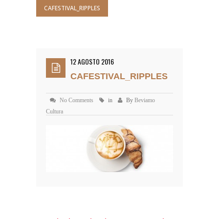
CAFESTIVAL_RIPPLES
12 AGOSTO 2016
CAFESTIVAL_RIPPLES
No Comments
in
By
Beviamo
Cultura