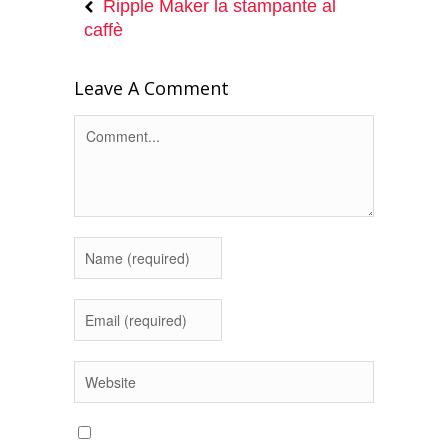
Ripple Maker la stampante al
caffè
Leave A Comment