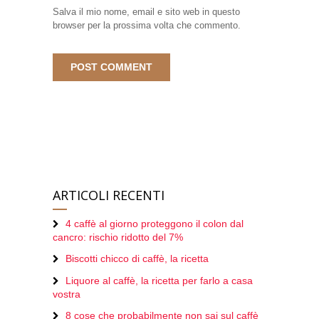
Salva il mio nome, email e sito web in questo
browser per la prossima volta che commento.
ARTICOLI RECENTI
4 caffè al giorno proteggono il colon dal
cancro: rischio ridotto del 7%
Biscotti chicco di caffè, la ricetta
Liquore al caffè, la ricetta per farlo a casa
vostra
8 cose che probabilmente non sai sul caffè