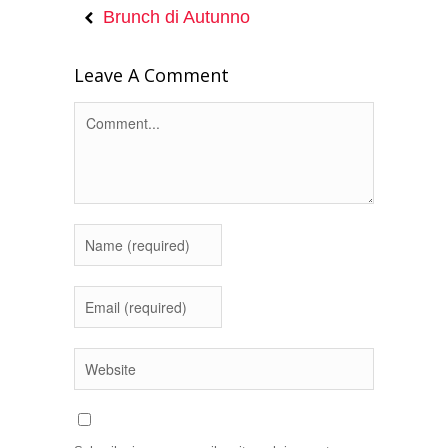
Brunch di Autunno
Leave A Comment