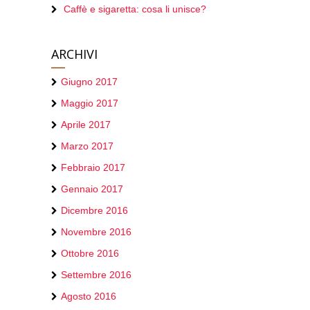
Caffè e sigaretta: cosa li unisce?
ARCHIVI
Giugno 2017
Maggio 2017
Aprile 2017
Marzo 2017
Febbraio 2017
Gennaio 2017
Dicembre 2016
Novembre 2016
Ottobre 2016
Settembre 2016
Agosto 2016