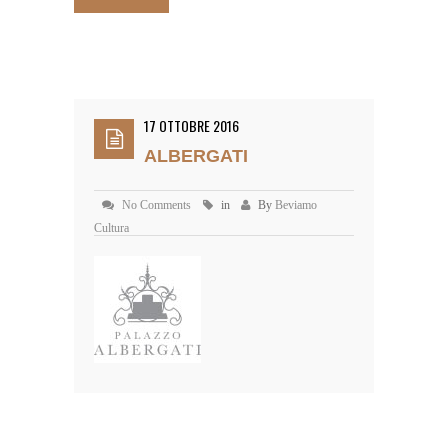
17 OTTOBRE 2016
ALBERGATI
No Comments
in
By
Beviamo
Cultura