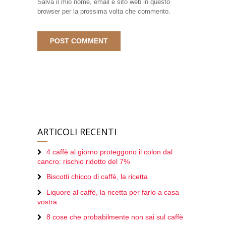
Salva il mio nome, email e sito web in questo
browser per la prossima volta che commento.
ARTICOLI RECENTI
4 caffè al giorno proteggono il colon dal
cancro: rischio ridotto del 7%
Biscotti chicco di caffè, la ricetta
Liquore al caffè, la ricetta per farlo a casa
vostra
8 cose che probabilmente non sai sul caffè