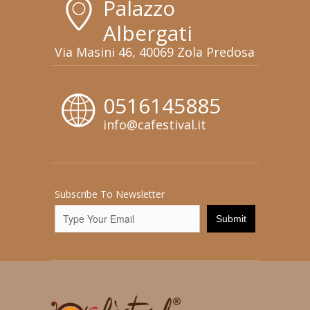
Palazzo
Albergati
Via Masini 46, 40069 Zola Predosa
0516145885
info@cafestival.it
Subscribe To Newsletter