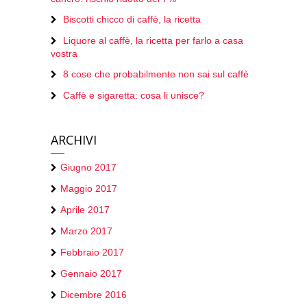
Biscotti chicco di caffè, la ricetta
Liquore al caffè, la ricetta per farlo a casa
vostra
8 cose che probabilmente non sai sul caffè
Caffè e sigaretta: cosa li unisce?
ARCHIVI
Giugno 2017
Maggio 2017
Aprile 2017
Marzo 2017
Febbraio 2017
Gennaio 2017
Dicembre 2016