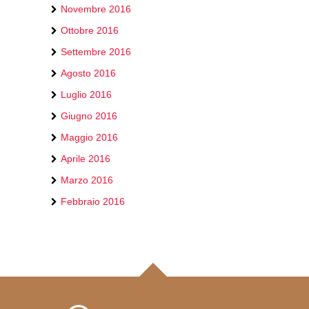
Novembre 2016
Ottobre 2016
Settembre 2016
Agosto 2016
Luglio 2016
Giugno 2016
Maggio 2016
Aprile 2016
Marzo 2016
Febbraio 2016