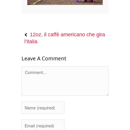
12oz, il caffè americano che gira
l’italia
Leave A Comment