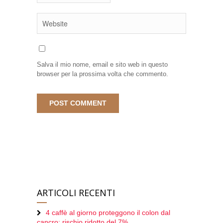
Salva il mio nome, email e sito web in questo
browser per la prossima volta che commento.
ARTICOLI RECENTI
4 caffè al giorno proteggono il colon dal
cancro: rischio ridotto del 7%