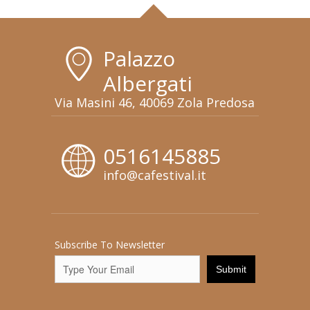
Palazzo
Albergati
Via Masini 46, 40069 Zola Predosa
0516145885
info@cafestival.it
Subscribe To Newsletter