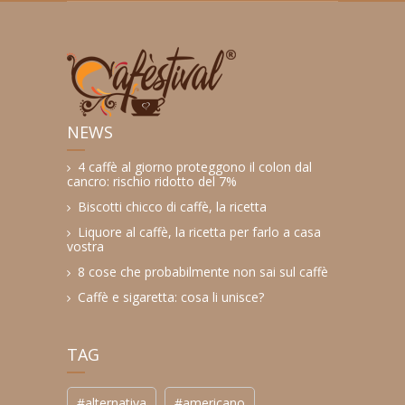
NEWS
4 caffè al giorno proteggono il colon dal
cancro: rischio ridotto del 7%
Biscotti chicco di caffè, la ricetta
Liquore al caffè, la ricetta per farlo a casa
vostra
8 cose che probabilmente non sai sul caffè
Caffè e sigaretta: cosa li unisce?
TAG
#alternativa
#americano