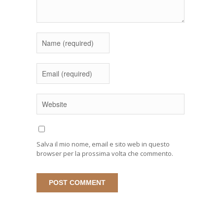
Salva il mio nome, email e sito web in questo
browser per la prossima volta che commento.