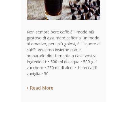
Non sempre bere caffè è il modo più
gustoso di assumere caffeina: un modo
alternativo, per i più golosi, è il liquore al
caffè. Vediamo insieme come
prepararlo direttamente a casa vostra.
Ingredienti: • 500 ml di acqua • 500 g di
zucchero • 250 ml di alcol • 1 stecca di
vaniglia • 50
Read More