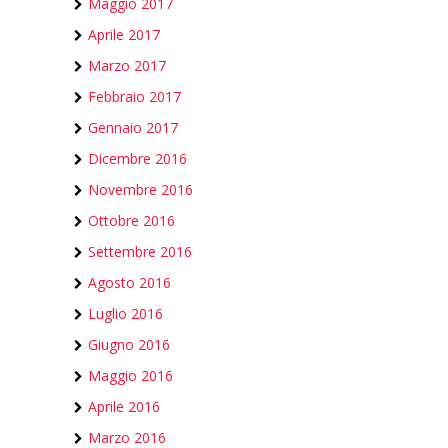
Maggio 2017
Aprile 2017
Marzo 2017
Febbraio 2017
Gennaio 2017
Dicembre 2016
Novembre 2016
Ottobre 2016
Settembre 2016
Agosto 2016
Luglio 2016
Giugno 2016
Maggio 2016
Aprile 2016
Marzo 2016