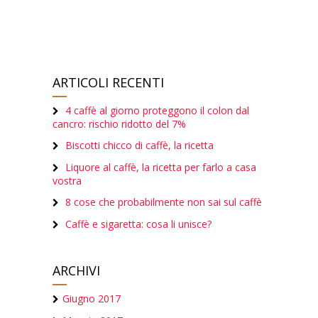
ARTICOLI RECENTI
4 caffè al giorno proteggono il colon dal
cancro: rischio ridotto del 7%
Biscotti chicco di caffè, la ricetta
Liquore al caffè, la ricetta per farlo a casa
vostra
8 cose che probabilmente non sai sul caffè
Caffè e sigaretta: cosa li unisce?
ARCHIVI
Giugno 2017