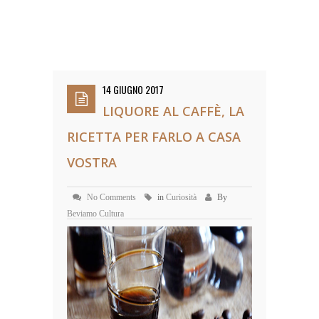
14 GIUGNO 2017
LIQUORE AL CAFFÈ, LA
RICETTA PER FARLO A CASA
VOSTRA
No Comments
in
Curiosità
By
Beviamo Cultura