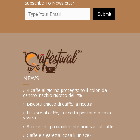
Subscribe To Newsletter
NEWS
4 caffè al giorno proteggono il colon dal
cancro: rischio ridotto del 7%
Biscotti chicco di caffè, la ricetta
Liquore al caffè, la ricetta per farlo a casa
vostra
8 cose che probabilmente non sai sul caffè
Caffè e sigaretta: cosa li unisce?