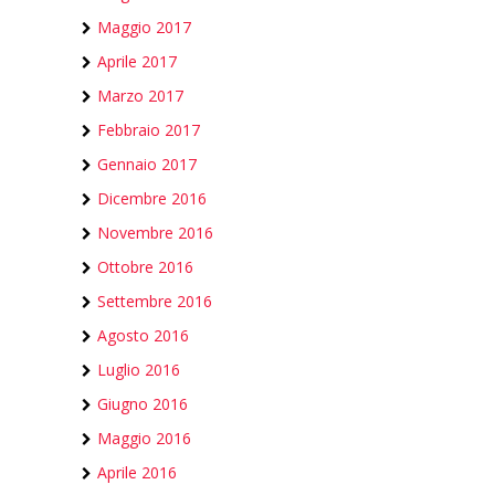
Maggio 2017
Aprile 2017
Marzo 2017
Febbraio 2017
Gennaio 2017
Dicembre 2016
Novembre 2016
Ottobre 2016
Settembre 2016
Agosto 2016
Luglio 2016
Giugno 2016
Maggio 2016
Aprile 2016