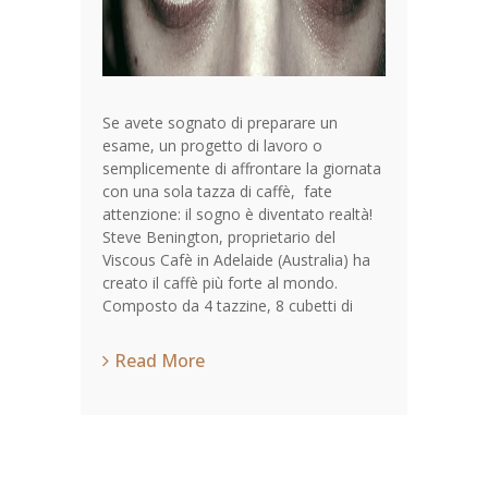
Se avete sognato di preparare un
esame, un progetto di lavoro o
semplicemente di affrontare la giornata
con una sola tazza di caffè, fate
attenzione: il sogno è diventato realtà!
Steve Benington, proprietario del
Viscous Cafè in Adelaide (Australia) ha
creato il caffè più forte al mondo.
Composto da 4 tazzine, 8 cubetti di
Read More