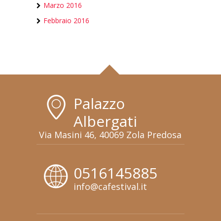
Marzo 2016
Febbraio 2016
Palazzo
Albergati
Via Masini 46, 40069 Zola Predosa
0516145885
info@cafestival.it