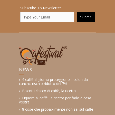
Subscribe To Newsletter
NEWS
4 caffè al giorno proteggono il colon dal
cancro: rischio ridotto del 7%
Biscotti chicco di caffè, la ricetta
Liquore al caffè, la ricetta per farlo a casa
vostra
8 cose che probabilmente non sai sul caffè