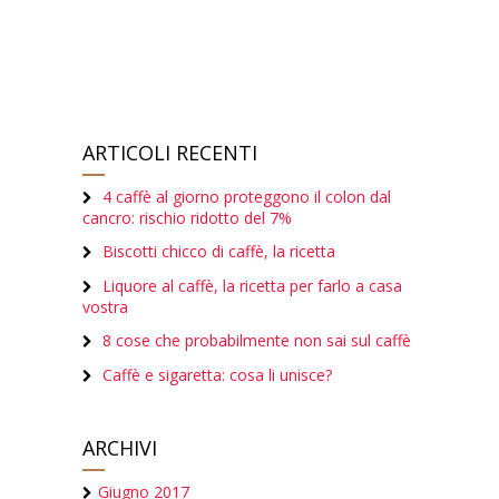
ARTICOLI RECENTI
4 caffè al giorno proteggono il colon dal
cancro: rischio ridotto del 7%
Biscotti chicco di caffè, la ricetta
Liquore al caffè, la ricetta per farlo a casa
vostra
8 cose che probabilmente non sai sul caffè
Caffè e sigaretta: cosa li unisce?
ARCHIVI
Giugno 2017