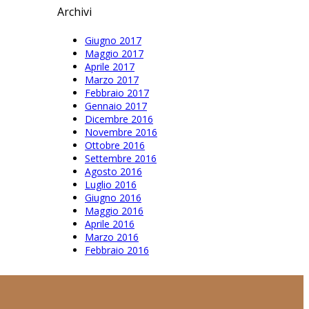
Archivi
Giugno 2017
Maggio 2017
Aprile 2017
Marzo 2017
Febbraio 2017
Gennaio 2017
Dicembre 2016
Novembre 2016
Ottobre 2016
Settembre 2016
Agosto 2016
Luglio 2016
Giugno 2016
Maggio 2016
Aprile 2016
Marzo 2016
Febbraio 2016