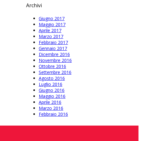
Archivi
Giugno 2017
Maggio 2017
Aprile 2017
Marzo 2017
Febbraio 2017
Gennaio 2017
Dicembre 2016
Novembre 2016
Ottobre 2016
Settembre 2016
Agosto 2016
Luglio 2016
Giugno 2016
Maggio 2016
Aprile 2016
Marzo 2016
Febbraio 2016