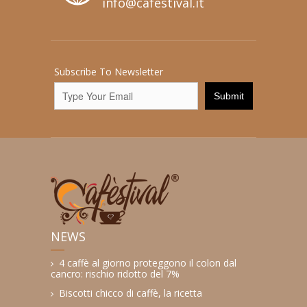
info@cafestival.it
Subscribe To Newsletter
NEWS
4 caffè al giorno proteggono il colon dal
cancro: rischio ridotto del 7%
Biscotti chicco di caffè, la ricetta