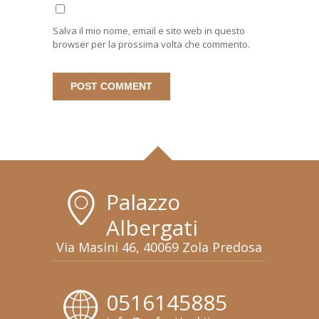
Salva il mio nome, email e sito web in questo
browser per la prossima volta che commento.
Palazzo
Albergati
Via Masini 46, 40069 Zola Predosa
0516145885