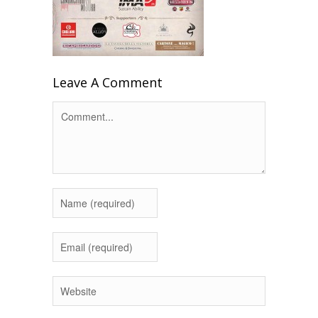
Leave A Comment