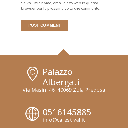
Salva il mio nome, email e sito web in questo
browser per la prossima volta che commento.
Palazzo
Albergati
Via Masini 46, 40069 Zola Predosa
0516145885
info@cafestival.it