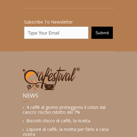
Subscribe To Newsletter
NEWS
4 caffè al giorno proteggono il colon dal
cancro: rischio ridotto del 7%
Biscotti chicco di caffè, la ricetta
Liquore al caffè, la ricetta per farlo a casa
vostra