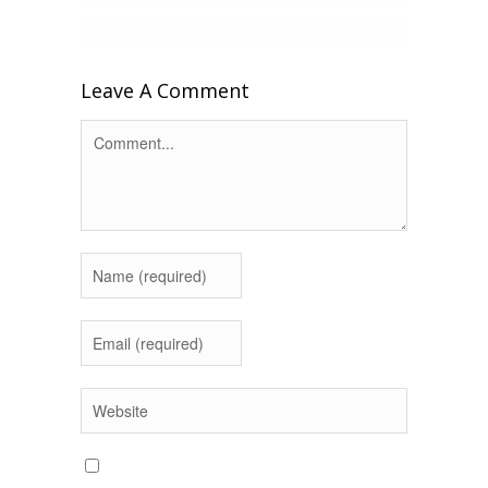
Leave A Comment