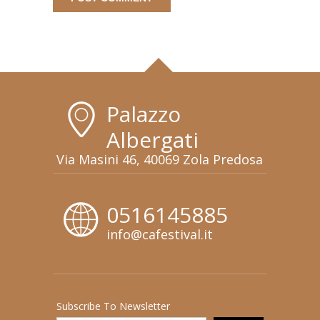
Palazzo
Albergati
Via Masini 46, 40069 Zola Predosa
0516145885
info@cafestival.it
Subscribe To Newsletter