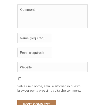
Salva il mio nome, email e sito web in questo
browser per la prossima volta che commento.