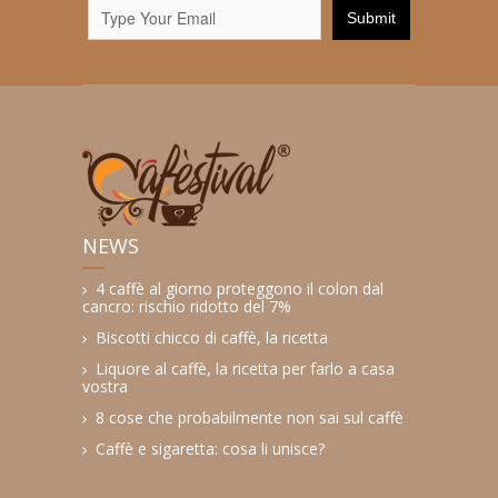
NEWS
4 caffè al giorno proteggono il colon dal
cancro: rischio ridotto del 7%
Biscotti chicco di caffè, la ricetta
Liquore al caffè, la ricetta per farlo a casa
vostra
8 cose che probabilmente non sai sul caffè
Caffè e sigaretta: cosa li unisce?