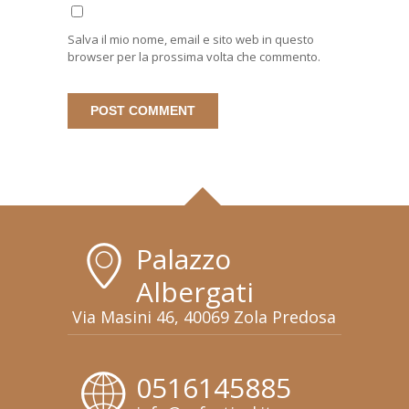
Salva il mio nome, email e sito web in questo
browser per la prossima volta che commento.
Palazzo
Albergati
Via Masini 46, 40069 Zola Predosa
0516145885