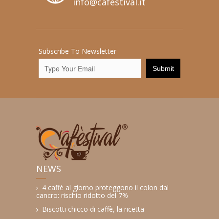
info@cafestival.it
Subscribe To Newsletter
NEWS
4 caffè al giorno proteggono il colon dal
cancro: rischio ridotto del 7%
Biscotti chicco di caffè, la ricetta