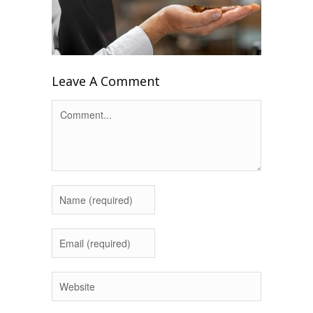
Leave A Comment