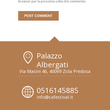
browser per la prossima volta che commento.
Palazzo
Albergati
Via Masini 46, 40069 Zola Predosa
0516145885
info@cafestival.it