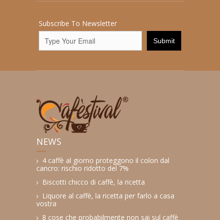
Subscribe To Newsletter
NEWS
4 caffè al giorno proteggono il colon dal
cancro: rischio ridotto del 7%
Biscotti chicco di caffè, la ricetta
Liquore al caffè, la ricetta per farlo a casa
vostra
8 cose che probabilmente non sai sul caffè