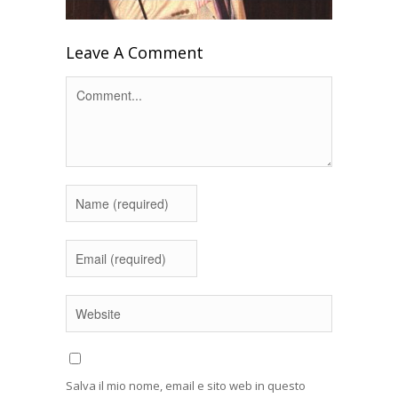
Leave A Comment
Salva il mio nome, email e sito web in questo