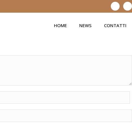
HOME
NEWS
CONTATTI