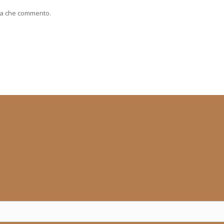
lta che commento.