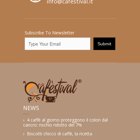
info@cafestival.it
Subscribe To Newsletter
NEWS
4 caffè al giorno proteggono il colon dal
cancro: rischio ridotto del 7%
Biscotti chicco di caffè, la ricetta