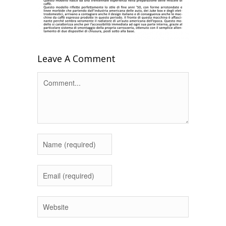
Leave A Comment