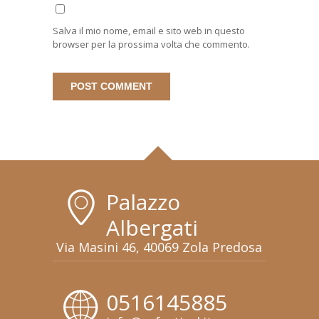
Salva il mio nome, email e sito web in questo
browser per la prossima volta che commento.
Palazzo
Albergati
Via Masini 46, 40069 Zola Predosa
0516145885