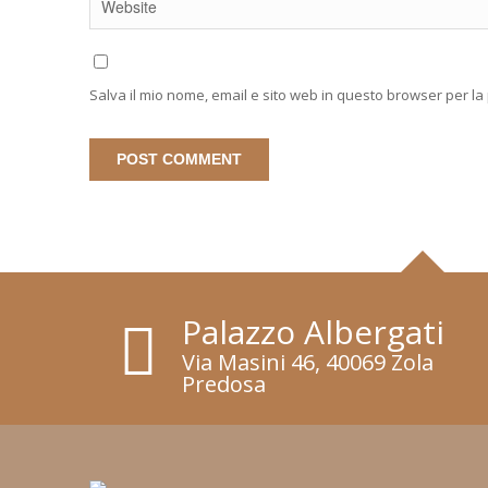
Salva il mio nome, email e sito web in questo browser per l
Palazzo Albergati
Via Masini 46, 40069 Zola
Predosa