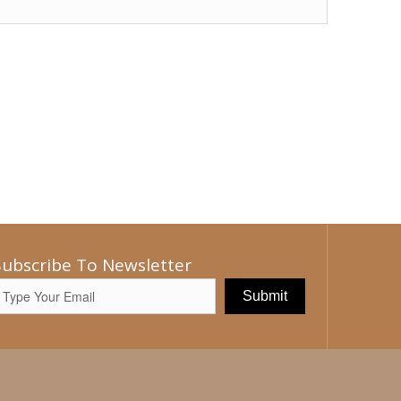
Subscribe To Newsletter