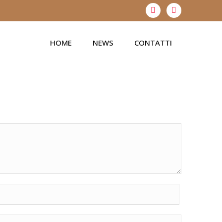
HOME
NEWS
CONTATTI