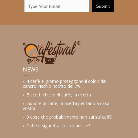
NEWS
4 caffè al giorno proteggono il colon dal
cancro: rischio ridotto del 7%
Biscotti chicco di caffè, la ricetta
Liquore al caffè, la ricetta per farlo a casa
vostra
8 cose che probabilmente non sai sul caffè
Caffè e sigaretta: cosa li unisce?