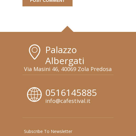
Palazzo
Albergati
Via Masini 46, 40069 Zola Predosa
0516145885
info@cafestival.it
Subscribe To Newsletter