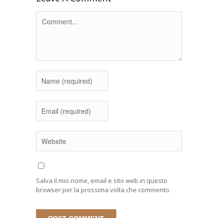
Salva il mio nome, email e sito web in questo
browser per la prossima volta che commento.