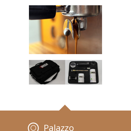
Palazzo